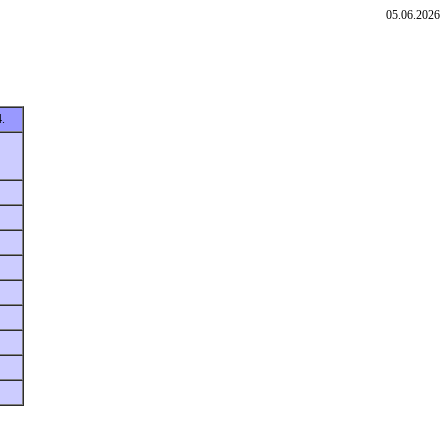
05.06.2026
.