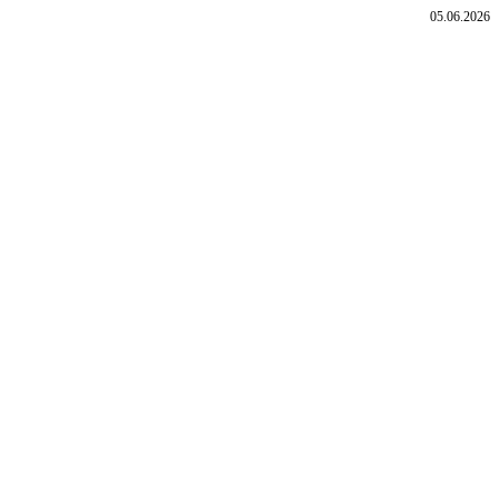
05.06.2026