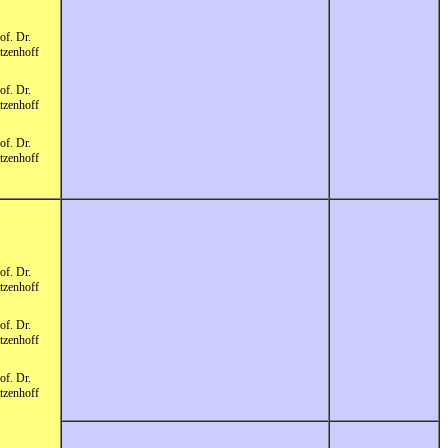
of. Dr.
tzenhoff
of. Dr.
tzenhoff
of. Dr.
tzenhoff
of. Dr.
tzenhoff
of. Dr.
tzenhoff
of. Dr.
tzenhoff